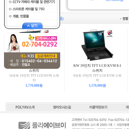
LCD 콘솔 KVM 스위처
(4개)
KW 19인치 TFT LCD KVM 16:1
KW 19인치 TFT LCD KVM 8:1
스위치
스위치
16포트 19인치 TFT LCD KVM 스위
8포트 19인치 TFT LCD KVM 스위
치
치
3,770,000원
3,370,000원