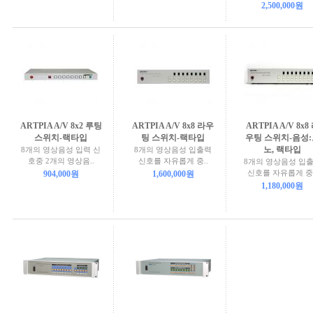
2,500,000원
ARTPIA A/V 8x2 루팅
ARTPIA A/V 8x8 라우
ARTPIA A/V 8x8
스위치-랙타입
팅 스위치-랙타입
우팅 스위치-음성:
노, 랙타입
8개의 영상음성 입력 신
8개의 영상음성 입출력
호중 2개의 영상음..
신호를 자유롭게 중..
8개의 영상음성 입
신호를 자유롭게 중.
904,000원
1,600,000원
1,180,000원