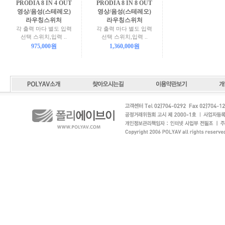
PRODIA 8 IN 4 OUT
PRODIA 8 IN 8 OUT
영상/음성(스테레오)
영상/음성(스테레오)
라우칭스위처
라우칭스위처
각 출력 마다 별도 입력
각 출력 마다 별도 입력
선택 스위치,입력 ..
선택 스위치,입력 ..
975,000원
1,360,000원