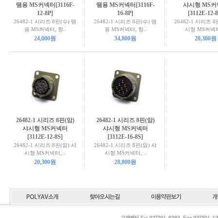
땜용 MS커넥터[3116F-
땜용 MS커넥터[3116F-
샤시형 MS
12-8P]
16-8P]
[3112E-12-8
26482-1 시리즈 8핀(수) 땜
26482-1 시리즈 8핀(수) 땜
26482-1 시리즈 8
용 MS커넥터, 항..
용 MS커넥터, 항..
시형 MS커넥터,
24,000원
34,800원
20,300원
26482-1 시리즈 8핀(암)
26482-1 시리즈 8핀(암)
샤시형 MS커넥터
샤시형 MS커넥터
[3112E-12-8S]
[3112E-16-8S]
26482-1 시리즈 8핀(암) 샤
26482-1 시리즈 8핀(암) 샤
시형 MS커넥터, ..
시형 MS커넥터, ..
20,300원
28,800원