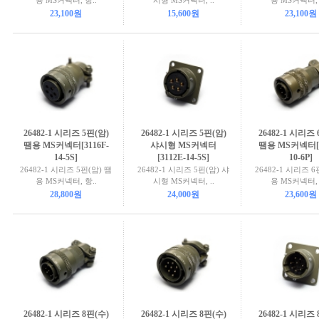
용 MS커넥터, 항..
시형 MS커넥터, ..
용 MS커넥터, 
23,100원
15,600원
23,100원
26482-1 시리즈 5핀(암)
26482-1 시리즈 5핀(암)
26482-1 시리즈 
땜용 MS커넥터[3116F-
샤시형 MS커넥터
땜용 MS커넥터[3
14-5S]
[3112E-14-5S]
10-6P]
26482-1 시리즈 5핀(암) 땜
26482-1 시리즈 5핀(암) 샤
26482-1 시리즈 6
용 MS커넥터, 항..
시형 MS커넥터, ..
용 MS커넥터, 
28,800원
24,000원
23,600원
26482-1 시리즈 8핀(수)
26482-1 시리즈 8핀(수)
26482-1 시리즈 