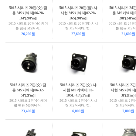
5015 시리즈 20핀(숫) 땜
5015 시리즈 20핀(암) 샤
5015 시리즈 24
용 MS커넥터[06-28-
시형 MS커넥터[02-28-
용 MS커넥터[06
16P(20Pin)]
16S(20Pin)]
28P(24Pin)
5015 시리즈 20핀(숫) 케이
5015 시리즈 20핀(암) 샤시
5015 시리즈 24핀
블 땜용 MS커넥..
형 MS커넥터, 항..
블 땜용 MS커
26,200원
27,600원
21,600원
5015 시리즈 2핀(숫) 땜
5015 시리즈 2핀(숫) 샤
5015 시리즈 2핀
용 MS커넥터[06-32-
시형 MS커넥터[02-
시형 MS커넥터[0
5P(2Pin)]
10SL-4P(2Pin)]
3P(2Pin)]
5015 시리즈 2핀(숫) 케이
5015 시리즈 2핀(숫) 샤시
5015 시리즈 2핀
블 땜용 MS커넥터..
형 MS커넥터, 항..
형 MS커넥터, 
23,400원
6,000원
7,800원