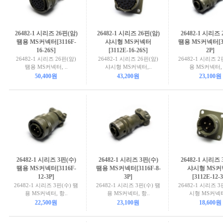
26482-1 시리즈 26핀(암)
26482-1 시리즈 26핀(암)
26482-1 시리즈 
땜용 MS커넥터[3116F-
샤시형 MS커넥터
땜용 MS커넥터[31
16-26S]
[3112E-16-26S]
2P]
26482-1 시리즈 26핀(암)
26482-1 시리즈 26핀(암)
26482-1 시리즈 2
땜용 MS커넥터, ..
샤시형 MS커넥터,..
용 MS커넥터, 
50,400원
43,200원
23,100원
26482-1 시리즈 3핀(수)
26482-1 시리즈 3핀(수)
26482-1 시리즈 
땜용 MS커넥터[3116F-
땜용 MS커넥터[3116F-8-
샤시형 MS
12-3P]
3P]
[3112E-12-3
26482-1 시리즈 3핀(수) 땜
26482-1 시리즈 3핀(수) 땜
26482-1 시리즈 3
용 MS커넥터, 항..
용 MS커넥터, 항..
시형 MS커넥터,
22,500원
23,100원
18,600원