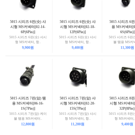
5015 시리즈 6핀(숫) 샤
5015 시리즈 6핀(숫) 샤
5015 시리즈 6핀
시형 MS커넥터[02-14-
시형 MS커넥터[02-18-
용 MS커넥터[06
6P(6Pin)]
12P(6Pin)]
6S(6Pin)]
5015 시리즈 6핀(숫) 샤시
5015 시리즈 6핀(숫) 샤시
5015 시리즈 6핀
형 MS커넥터, 항..
형 MS커넥터, 항..
블 땜용 MS커넥
9,900원
9,400원
11,300원
5015 시리즈 7핀(암) 땜
5015 시리즈 7핀(암) 샤
5015 시리즈 8핀
용 MS커넥터[06-16-
시형 MS커넥터[02-20-
시형 MS커넥터[0
1S(7Pin)]
15S(7Pin)]
32P(8Pin)
5015 시리즈 7핀(암) 케이
5015 시리즈 7핀(암) 샤시
5015 시리즈 8핀
블 땜용 MS커넥터..
형 MS커넥터, 항..
형 MS커넥터, 
12,800원
11,200원
9,400원