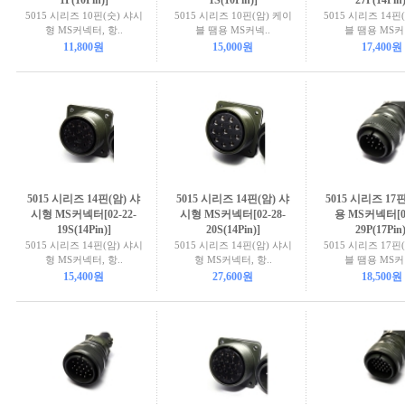
1P(10Pin)]
1S(10Pin)]
27P(14Pin)
5015 시리즈 10핀(숫) 샤시
5015 시리즈 10핀(암) 케이
5015 시리즈 14핀
형 MS커넥터, 항..
블 땜용 MS커넥..
블 땜용 MS커
11,800원
15,000원
17,400원
5015 시리즈 14핀(암) 샤
5015 시리즈 14핀(암) 샤
5015 시리즈 17
시형 MS커넥터[02-22-
시형 MS커넥터[02-28-
용 MS커넥터[06
19S(14Pin)]
20S(14Pin)]
29P(17Pin)
5015 시리즈 14핀(암) 샤시
5015 시리즈 14핀(암) 샤시
5015 시리즈 17핀
형 MS커넥터, 항..
형 MS커넥터, 항..
블 땜용 MS커
15,400원
27,600원
18,500원