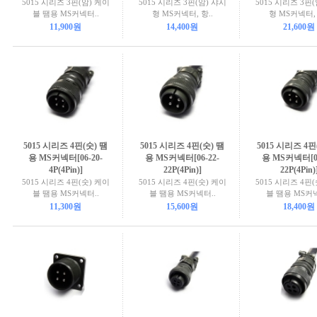
5015 시리즈 3핀(암) 케이
5015 시리즈 3핀(암) 샤시
5015 시리즈 3핀
블 땜용 MS커넥터..
형 MS커넥터, 항..
형 MS커넥터, 
11,900원
14,400원
21,600원
5015 시리즈 4핀(숫) 땜
5015 시리즈 4핀(숫) 땜
5015 시리즈 4핀
용 MS커넥터[06-20-
용 MS커넥터[06-22-
용 MS커넥터[06
4P(4Pin)]
22P(4Pin)]
22P(4Pin)
5015 시리즈 4핀(숫) 케이
5015 시리즈 4핀(숫) 케이
5015 시리즈 4핀
블 땜용 MS커넥터..
블 땜용 MS커넥터..
블 땜용 MS커넥
11,300원
15,600원
18,400원