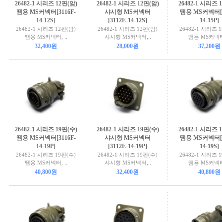
26482-1 시리즈 12핀(암)
26482-1 시리즈 12핀(암)
26482-1 시리즈 
땜용 MS커넥터[3116F-
샤시형 MS커넥터
땜용 MS커넥터[3
14-12S]
[3112E-14-12S]
14-15P]
26482-1 시리즈 12핀(암)
26482-1 시리즈 12핀(암)
26482-1 시리즈 
땜용 MS커넥터, ..
샤시형 MS커넥터,..
땜용 MS커넥터,
32,400원
28,000원
37,200원
26482-1 시리즈 19핀(수)
26482-1 시리즈 19핀(수)
26482-1 시리즈 
땜용 MS커넥터[3116F-
샤시형 MS커넥터
땜용 MS커넥터[3
14-19P]
[3112E-14-19P]
14-19S]
26482-1 시리즈 19핀(수)
26482-1 시리즈 19핀(수)
26482-1 시리즈 
땜용 MS커넥터, ..
샤시형 MS커넥터,..
땜용 MS커넥터,
40,800원
32,400원
40,800원