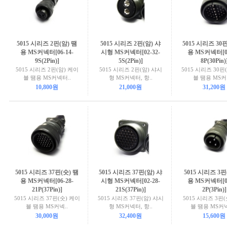
5015 시리즈 2핀(암) 땜
5015 시리즈 2핀(암) 샤
5015 시리즈 30
용 MS커넥터[06-14-
시형 MS커넥터[02-32-
용 MS커넥터[06
9S(2Pin)]
5S(2Pin)]
8P(30Pin)
5015 시리즈 2핀(암) 케이
5015 시리즈 2핀(암) 샤시
5015 시리즈 30핀
블 땜용 MS커넥터..
형 MS커넥터, 항..
블 땜용 MS커
10,800원
21,000원
31,200원
5015 시리즈 37핀(숫) 땜
5015 시리즈 37핀(암) 샤
5015 시리즈 3핀
용 MS커넥터[06-28-
시형 MS커넥터[02-28-
용 MS커넥터[06
21P(37Pin)]
21S(37Pin)]
2P(3Pin)]
5015 시리즈 37핀(숫) 케이
5015 시리즈 37핀(암) 샤시
5015 시리즈 3핀
블 땜용 MS커넥..
형 MS커넥터, 항..
블 땜용 MS커넥
30,000원
32,400원
15,600원