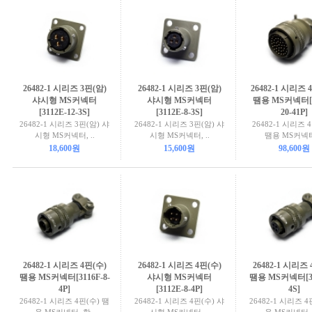
26482-1 시리즈 3핀(암)
26482-1 시리즈 3핀(암)
26482-1 시리즈 
샤시형 MS커넥터
샤시형 MS커넥터
땜용 MS커넥터[3
[3112E-12-3S]
[3112E-8-3S]
20-41P]
26482-1 시리즈 3핀(암) 샤
26482-1 시리즈 3핀(암) 샤
26482-1 시리즈 
시형 MS커넥터, ..
시형 MS커넥터, ..
땜용 MS커넥터,
18,600원
15,600원
98,600원
26482-1 시리즈 4핀(수)
26482-1 시리즈 4핀(수)
26482-1 시리즈 
땜용 MS커넥터[3116F-8-
샤시형 MS커넥터
땜용 MS커넥터[31
4P]
[3112E-8-4P]
4S]
26482-1 시리즈 4핀(수) 땜
26482-1 시리즈 4핀(수) 샤
26482-1 시리즈 4