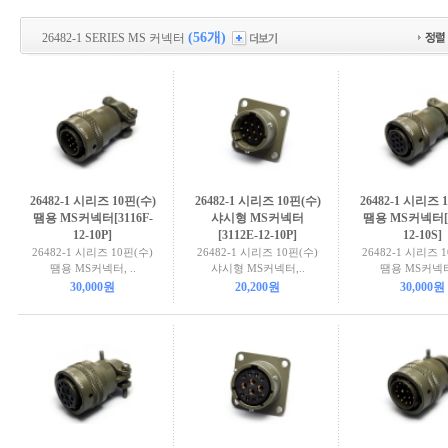
(56개)
26482-1 SERIES MS 커넥터
26482-1 시리즈 10핀(수)
26482-1 시리즈 10핀(수)
26482-1 시리즈 
땜용 MS커넥터[3116F-
샤시형 MS커넥터
땜용 MS커넥터[3
12-10P]
[3112E-12-10P]
12-10S]
26482-1 시리즈 10핀(수)
26482-1 시리즈 10핀(수)
26482-1 시리즈 
땜용 MS커넥터, ..
샤시형 MS커넥터,..
땜용 MS커넥터,
30,000원
20,200원
30,000원