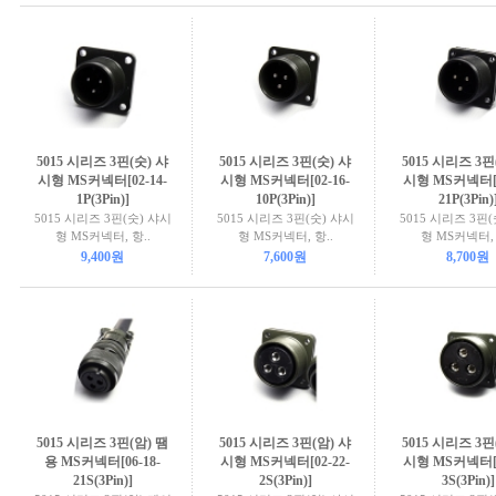
5015 시리즈 3핀(숫) 샤
5015 시리즈 3핀(숫) 샤
5015 시리즈 3핀
시형 MS커넥터[02-14-
시형 MS커넥터[02-16-
시형 MS커넥터[0
1P(3Pin)]
10P(3Pin)]
21P(3Pin)
5015 시리즈 3핀(숫) 샤시
5015 시리즈 3핀(숫) 샤시
5015 시리즈 3핀
형 MS커넥터, 항..
형 MS커넥터, 항..
형 MS커넥터, 
9,400원
7,600원
8,700원
5015 시리즈 3핀(암) 땜
5015 시리즈 3핀(암) 샤
5015 시리즈 3핀
용 MS커넥터[06-18-
시형 MS커넥터[02-22-
시형 MS커넥터[0
21S(3Pin)]
2S(3Pin)]
3S(3Pin)]