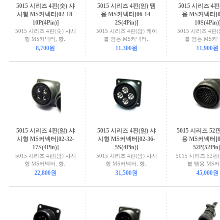
5015 시리즈 4핀(숫) 샤
5015 시리즈 4핀(암) 땜
5015 시리즈 4핀
시형 MS커넥터[02-18-
용 MS커넥터[06-14-
용 MS커넥터[06
10P(4Pin)]
2S(4Pin)]
10S(4Pin)
5015 시리즈 4핀(숫) 샤시
5015 시리즈 4핀(암) 케이
5015 시리즈 4핀
형 MS커넥터, 항..
블 땜용 MS커넥터..
블 땜용 MS커넥
8,700원
11,300원
11,900원
5015 시리즈 4핀(암) 샤
5015 시리즈 4핀(암) 샤
5015 시리즈 52
시형 MS커넥터[02-32-
시형 MS커넥터[02-36-
용 MS커넥터[06
17S(4Pin)]
5S(4Pin)]
52P(52Pin)
5015 시리즈 4핀(암) 샤시
5015 시리즈 4핀(암) 샤시
5015 시리즈 52핀
형 MS커넥터, 항..
형 MS커넥터, 항..
블 땜용 MS커
22,800원
31,500원
45,000원