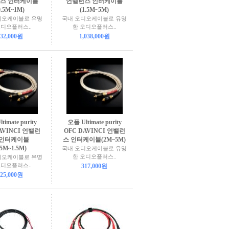
스 인터케이블
언밸런스 인터케이블
0.5M~1M)
(1.5M~5M)
디오케이블로 유명
국내 오디오케이블로 유명
오디오플러스..
한 오디오플러스..
32,000원
1,038,000원
timate purity
오플 Ultimate purity
AVINCI 언밸런
OFC DAVINCI 언밸런
 인터케이블
스 인터케이블(2M~5M)
.5M~1.5M)
국내 오디오케이블로 유명
한 오디오플러스..
디오케이블로 유명
오디오플러스..
317,000원
25,000원