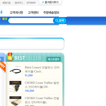
|
벨덴
Black Connect 언발란스 인터
케이블-Cinch ..
91,000
CHORD Cream ViaBlue 발란
스 인터케이블(1M..
396,000
CHORD Cream ViaBlue 언발
란스 인터케이블(..